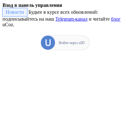
Вход в панель управления
Новости
Будьте в курсе всех обновлений:
подписывайтесь на наш
Telegram-канал
и читайте
блог
uCoz.
Войти через uID